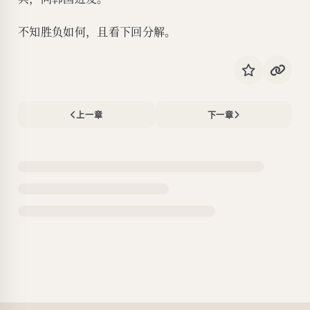
不知胜负如何，且看下回分解。
上一章
下一章