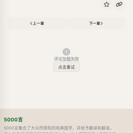
上一章
下一章
评论加载失败
点击重试
5000言
5000言集合了大众所熟知的经典国学，并给予翻译和解读，